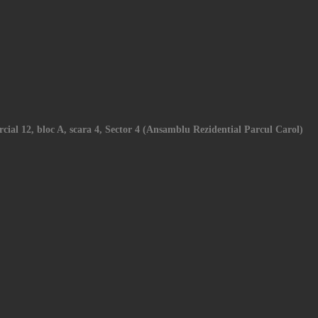
cial 12, bloc A, scara 4, Sector 4 (Ansamblu Rezidential Parcul Carol)