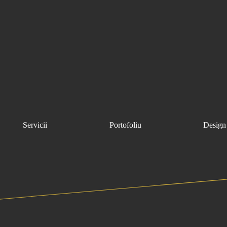
Servicii
Portofoliu
Design 