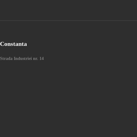
Constanta
Strada Industriei nr. 14