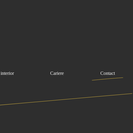
interior
Cariere
Contact