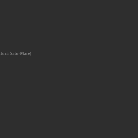
ultură Satu-Mare)