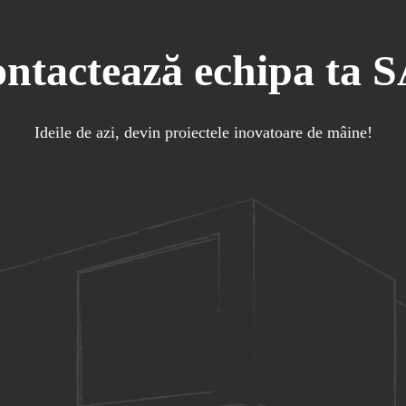
ntactează echipa ta 
Ideile de azi, devin proiectele inovatoare de mâine!