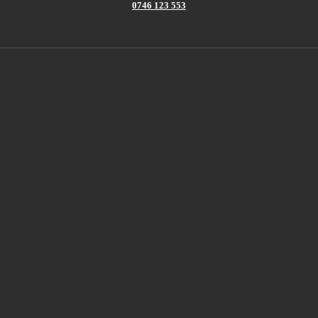
0746 123 553